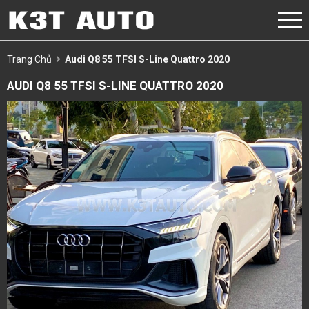
Trang Chủ
Audi Q8 55 TFSI S-Line Quattro 2020
AUDI Q8 55 TFSI S-LINE QUATTRO 2020