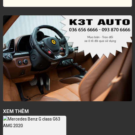
XEM THÊM