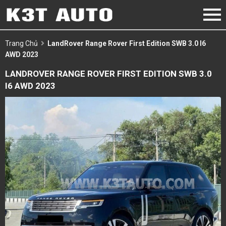
Trang Chủ
LandRover Range Rover First Edition SWB 3.0 I6
AWD 2023
LANDROVER RANGE ROVER FIRST EDITION SWB 3.0
I6 AWD 2023