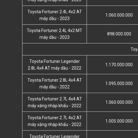
Toyota Fortuner 2.4L 4x2 AT
1.060.000.000
máy dầu - 2023
Toyota Fortuner 2.4L 4x2 MT
898.000.000
máy dầu - 2023
Toy
Toyota Fortuner Legender
1.170.000.000
2.8L 4x4 AT máy dầu - 2022
Toyota Fortuner 2.8L 4x4 AT
1.095.000.000
máy dầu - 2022
Toyota Fortuner 2.7L 4x4 AT
1.060.000.000
máy xăng nhập khẩu - 2022
Toyota Fortuner 2.7L 4x2 AT
1.005.000.000
máy xăng nhập khẩu - 2022
Toyota Fortuner Legender