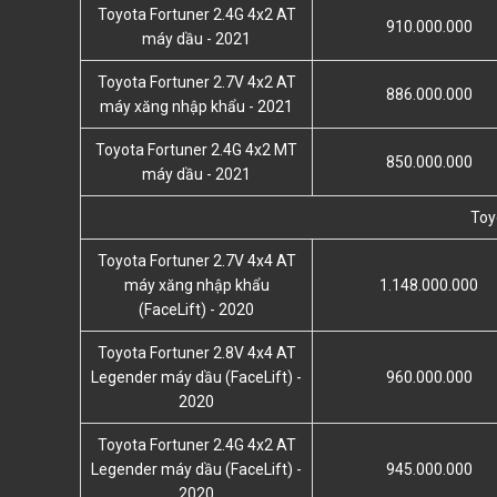
Toyota Fortuner 2.4G 4x2 AT
910.000.000
máy dầu - 2021
Toyota Fortuner 2.7V 4x2 AT
886.000.000
máy xăng nhập khẩu - 2021
Toyota Fortuner 2.4G 4x2 MT
850.000.000
máy dầu - 2021
Toy
Toyota Fortuner 2.7V 4x4 AT
máy xăng nhập khẩu
1.148.000.000
(FaceLift) - 2020
Toyota Fortuner 2.8V 4x4 AT
Legender máy dầu (FaceLift) -
960.000.000
2020
Toyota Fortuner 2.4G 4x2 AT
Legender máy dầu (FaceLift) -
945.000.000
2020