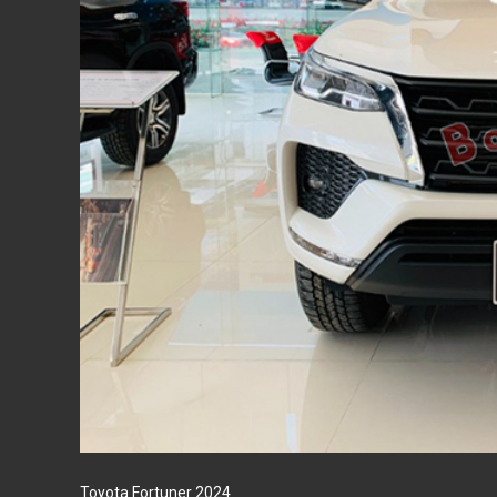
Toyota Fortuner 2024