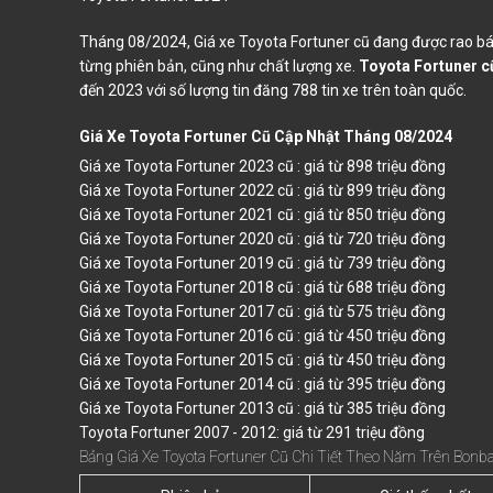
Tháng 08/2024, Giá xe Toyota Fortuner cũ đang được rao bán 
từng phiên bản, cũng như chất lượng xe.
Toyota Fortuner c
đến 2023 với số lượng tin đăng 788 tin xe trên toàn quốc.
Giá Xe Toyota Fortuner Cũ Cập Nhật Tháng 08/2024
Giá xe Toyota Fortuner 2023 cũ : giá từ 898 triệu đồng
Giá xe Toyota Fortuner 2022 cũ : giá từ 899 triệu đồng
Giá xe Toyota Fortuner 2021 cũ : giá từ 850 triệu đồng
Giá xe Toyota Fortuner 2020 cũ : giá từ 720 triệu đồng
Giá xe Toyota Fortuner 2019 cũ : giá từ 739 triệu đồng
Giá xe Toyota Fortuner 2018 cũ : giá từ 688 triệu đồng
Giá xe Toyota Fortuner 2017 cũ : giá từ 575 triệu đồng
Giá xe Toyota Fortuner 2016 cũ : giá từ 450 triệu đồng
Giá xe Toyota Fortuner 2015 cũ : giá từ 450 triệu đồng
Giá xe Toyota Fortuner 2014 cũ : giá từ 395 triệu đồng
Giá xe Toyota Fortuner 2013 cũ : giá từ 385 triệu đồng
Toyota Fortuner 2007 - 2012: giá từ 291 triệu đồng
Bảng Giá Xe Toyota Fortuner Cũ Chi Tiết Theo Năm Trên Bon