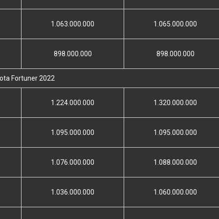
1.063.000.000
1.065.000.000
898.000.000
898.000.000
ota Fortuner 2022
1.224.000.000
1.320.000.000
1.095.000.000
1.095.000.000
1.076.000.000
1.088.000.000
1.036.000.000
1.060.000.000