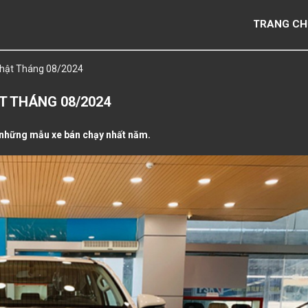
TRANG CH
 Nhật Tháng 08/2024
ẬT THÁNG 08/2024
 những mẫu xe bán chạy nhất năm.