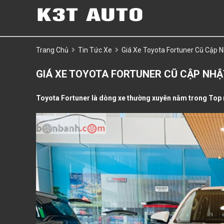
Trang Chủ
Tin Tức Xe
Giá Xe Toyota Fortuner Cũ Cập
GIÁ XE TOYOTA FORTUNER CŨ CẬP NH
Toyota Fortuner là dòng xe thường xuyên nằm trong Top