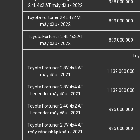
988.000.000
2.4L 4x2 AT máy dầu - 2022
Toyota Fortuner 2.4L 4x2 MT
899.000.000
máy dầu - 2022
Toyota Fortuner 2.4L 4x2 AT
899.000.000
máy dầu - 2022
Toy
Toyota Fortuner 2.8V 4x4 AT
1.139.000.000
máy dầu - 2021
Toyota Fortuner 2.8V 4x4 AT
1.139.000.000
Legender máy dầu - 2021
Toyota Fortuner 2.4G 4x2 AT
995.000.000
Legender máy dầu - 2021
Toyota Fortuner 2.7V 4x4 AT
985.000.000
máy xăng nhập khẩu - 2021