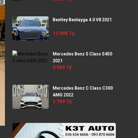
Bentley Bentayga 4.0 V8 2021
12.900 Tỷ
Mercedes Benz S Class S450
2021
3.999 Tỷ
Mercedes Benz C Class C300
AMG 2022
1.799 Tỷ