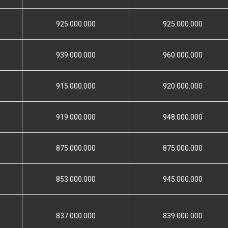
925.000.000
925.000.000
939.000.000
960.000.000
915.000.000
920.000.000
919.000.000
948.000.000
875.000.000
875.000.000
853.000.000
945.000.000
837.000.000
839.000.000