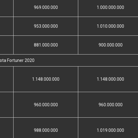
969.000.000
1.000.000.000
953.000.000
1.010.000.000
881.000.000
900.000.000
ota Fortuner 2020
1.148.000.000
1.148.000.000
960.000.000
960.000.000
988.000.000
1.019.000.000