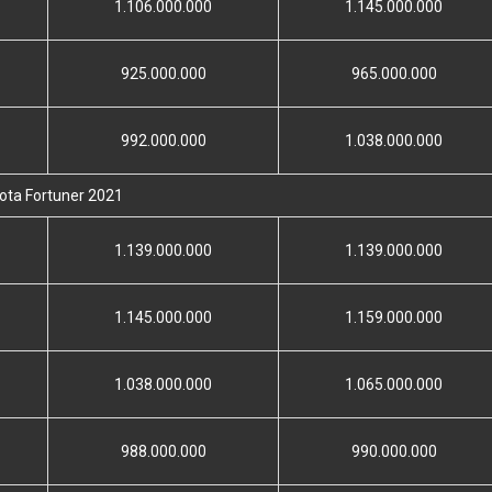
1.106.000.000
1.145.000.000
925.000.000
965.000.000
992.000.000
1.038.000.000
ota Fortuner 2021
1.139.000.000
1.139.000.000
1.145.000.000
1.159.000.000
1.038.000.000
1.065.000.000
988.000.000
990.000.000