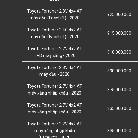
Toyota Fortuner 2.8V 4x4 AT
925.000.000
máy dầu (FaceLift) - 2020
Toyota Fortuner 2.4G 4x2 AT
915.000.000
máy dầu (FaceLift) - 2020
Toyota Fortuner 2.7V 4x2 AT
910.000.000
TRD máy xăng - 2020
Toyota Fortuner 2.8V 4x4 AT
890.000.000
máy dầu - 2020
Toyota Fortuner 2.7V 4x4 AT
875.000.000
máy xăng nhập khẩu - 2020
Toyota Fortuner 2.7V 4x2 AT
835.000.000
máy xăng nhập khẩu - 2020
Toyota Fortuner 2.7V 4x2 AT
máy xăng nhập khẩu
835.000.000
(FaceLift) - 2020