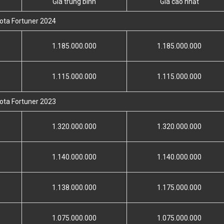
Giá trung bình
Giá cao nhất
ota Fortuner 2024
1.185.000.000
1.185.000.000
1.115.000.000
1.115.000.000
ota Fortuner 2023
1.320.000.000
1.320.000.000
1.140.000.000
1.140.000.000
1.138.000.000
1.175.000.000
1.075.000.000
1.075.000.000