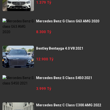
1.379 Tỷ
Mercedes Benz G Class G63 AMG 2020
8.300 Tỷ
Bentley Bentayga 4.0 V8 2021
12.900 Tỷ
Mercedes Benz S Class S450 2021
3.999 Tỷ
Mercedes Benz C Class C300 AMG 2022