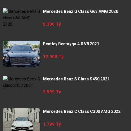
Mercedes Benz G Class G63 AMG 2020
8.300 Tỷ
Bentley Bentayga 4.0 V8 2021
12.900 Tỷ
Mercedes Benz S Class S450 2021
3.999 Tỷ
Mercedes Benz C Class C300 AMG 2022
1.799 Tỷ