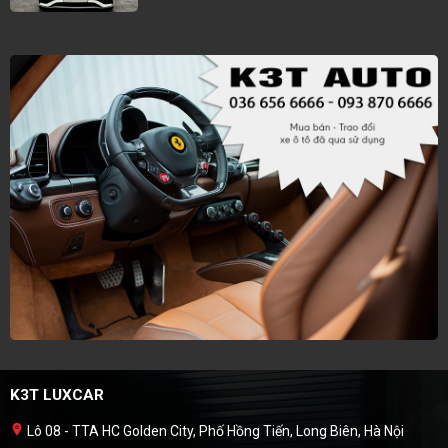
K3T LUXCAR
Lô 08 - TTA HC Golden City, Phố Hồng Tiến, Long Biên, Hà Nội