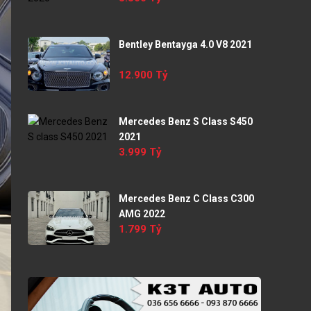
Bentley Bentayga 4.0 V8 2021
12.900 Tỷ
Mercedes Benz S Class S450
2021
3.999 Tỷ
Mercedes Benz C Class C300
AMG 2022
1.799 Tỷ