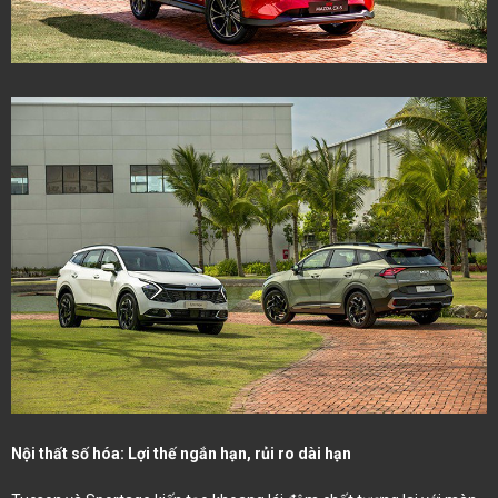
Nội thất số hóa: Lợi thế ngắn hạn, rủi ro dài hạn