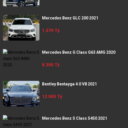
Mercedes Benz GLC 200 2021
1.379 Tỷ
Mercedes Benz G Class G63 AMG 2020
8.300 Tỷ
Bentley Bentayga 4.0 V8 2021
12.900 Tỷ
Mercedes Benz S Class S450 2021