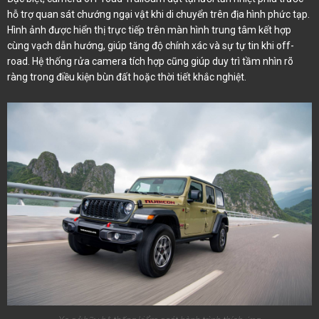
hỗ trợ quan sát chướng ngại vật khi di chuyển trên địa hình phức tạp.
Hình ảnh được hiển thị trực tiếp trên màn hình trung tâm kết hợp
cùng vạch dẫn hướng, giúp tăng độ chính xác và sự tự tin khi off-
road. Hệ thống rửa camera tích hợp cũng giúp duy trì tầm nhìn rõ
ràng trong điều kiện bùn đất hoặc thời tiết khắc nghiệt.