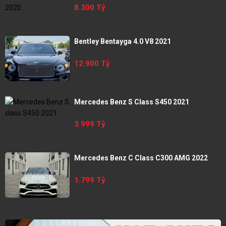
8.300 Tỷ
Bentley Bentayga 4.0 V8 2021
12.900 Tỷ
Mercedes Benz S Class S450 2021
3.999 Tỷ
Mercedes Benz C Class C300 AMG 2022
1.799 Tỷ