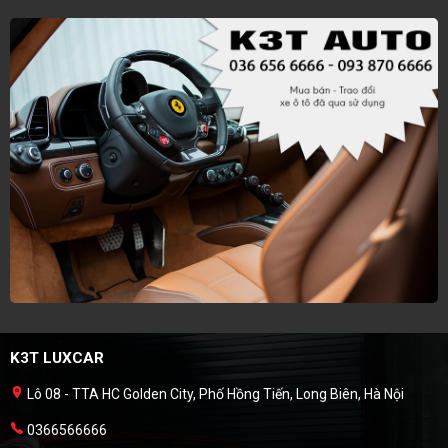
K3T LUXCAR
Lô 08 - TTA HC Golden City, Phố Hồng Tiến, Long Biên, Hà Nội
0366566666