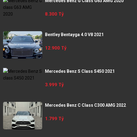
Mercedes Benz G Class G63 AMG 2020
8.300 Tỷ
Bentley Bentayga 4.0 V8 2021
12.900 Tỷ
Mercedes Benz S Class S450 2021
3.999 Tỷ
Mercedes Benz C Class C300 AMG 2022
1.799 Tỷ